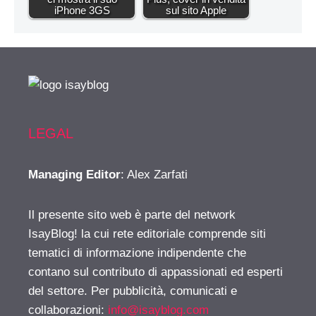
iPhone 3GS
sul sito Apple
LEGAL
Managing Editor
: Alex Zarfati
Il presente sito web è parte del network
IsayBlog! la cui rete editoriale comprende siti
tematici di informazione indipendente che
contano sul contributo di appassionati ed esperti
del settore. Per pubblicità, comunicati e
collaborazioni:
info@isayblog.com