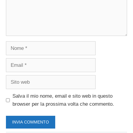
Nome
Email
Sito
web
Salva il mio nome, email e sito web in questo
browser per la prossima volta che commento.