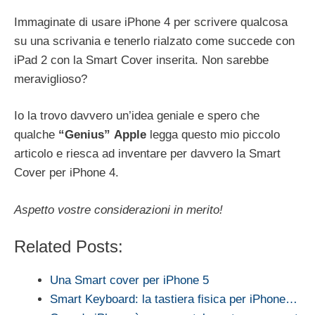
Immaginate di usare iPhone 4 per scrivere qualcosa
su una scrivania e tenerlo rialzato come succede con
iPad 2 con la Smart Cover inserita. Non sarebbe
meraviglioso?
Io la trovo davvero un’idea geniale e spero che
qualche
“Genius”
Apple
legga questo mio piccolo
articolo e riesca ad inventare per davvero la Smart
Cover per iPhone 4.
Aspetto vostre considerazioni in merito!
Related Posts:
Una Smart cover per iPhone 5
Smart Keyboard: la tastiera fisica per iPhone…