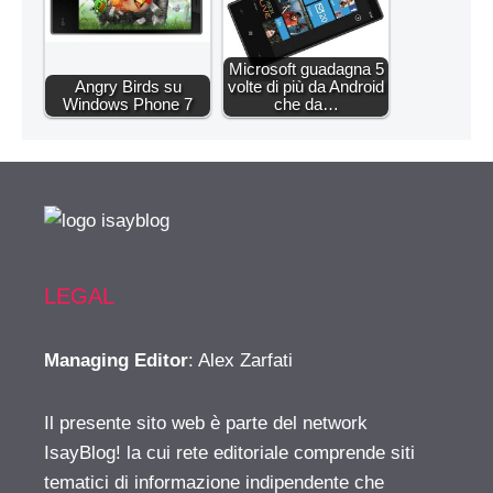
Microsoft guadagna 5
Angry Birds su
volte di più da Android
Windows Phone 7
che da…
LEGAL
Managing Editor
: Alex Zarfati
Il presente sito web è parte del network
IsayBlog! la cui rete editoriale comprende siti
tematici di informazione indipendente che