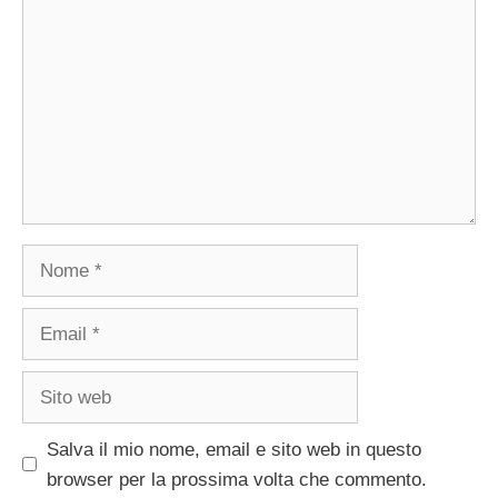
Nome
Email
Sito
web
Salva il mio nome, email e sito web in questo
browser per la prossima volta che commento.