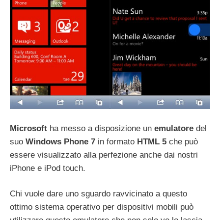
Microsoft
ha messo a disposizione un
emulatore
del
suo
Windows Phone 7
in formato
HTML 5
che può
essere visualizzato alla perfezione anche dai nostri
iPhone e iPod touch.
Chi vuole dare uno sguardo ravvicinato a questo
ottimo sistema operativo per dispositivi mobili può