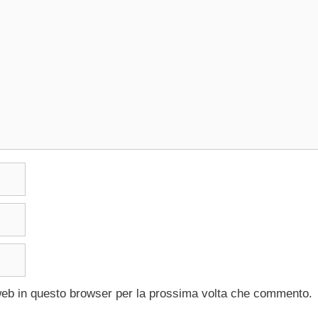
 web in questo browser per la prossima volta che commento.