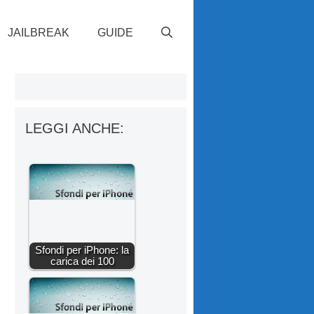
JAILBREAK
GUIDE
LEGGI ANCHE:
Sfondi per iPhone: la
carica dei 100