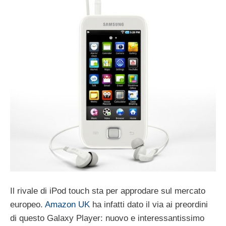
Il rivale di iPod touch sta per approdare sul mercato
europeo.
Amazon UK
ha infatti dato il via ai preordini
di questo Galaxy Player: nuovo e interessantissimo