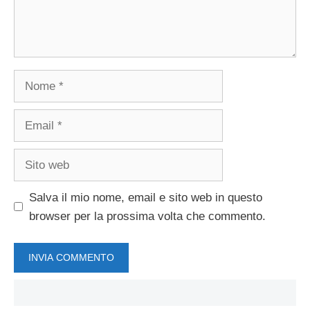
Nome
Email
Sito
web
Salva il mio nome, email e sito web in questo
browser per la prossima volta che commento.