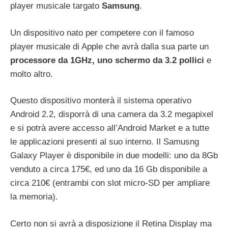
player musicale targato
Samsung
.
Un dispositivo nato per competere con il famoso
player musicale di Apple che avrà dalla sua parte un
processore da 1GHz, uno schermo da 3.2 pollici
e
molto altro.
Questo dispositivo monterà il sistema operativo
Android 2.2, disporrà di una camera da 3.2 megapixel
e si potrà avere accesso all’Android Market e a tutte
le applicazioni presenti al suo interno. Il Samusng
Galaxy Player è disponibile in due modelli: uno da 8Gb
venduto a circa 175€, ed uno da 16 Gb disponibile a
circa 210€ (entrambi con slot micro-SD per ampliare
la memoria).
Certo non si avrà a disposizione il Retina Display ma