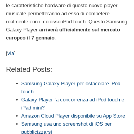
le caratteristiche hardware di questo nuovo player
musicale permetteranno ad esso di competere
realmente con il colosso iPod touch. Questo Samsung
Galaxy Player
arriverà ufficialmente sul mercato
europeo il 7 gennaio
.
[
via
]
Related Posts:
Samsung Galaxy Player per ostacolare iPod
touch
Galaxy Player fa concorrenza ad iPod touch e
iPad mini?
Amazon Cloud Player disponibile su App Store
Samsung usa uno screenshot di iOS per
pubblicizzarsi