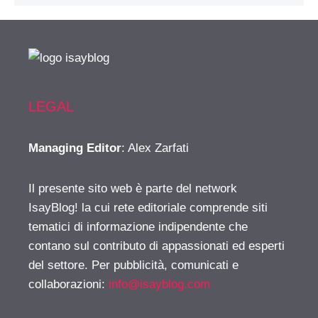
LEGAL
Managing Editor
: Alex Zarfati
Il presente sito web è parte del network
IsayBlog! la cui rete editoriale comprende siti
tematici di informazione indipendente che
contano sul contributo di appassionati ed esperti
del settore. Per pubblicità, comunicati e
collaborazioni:
info@isayblog.com