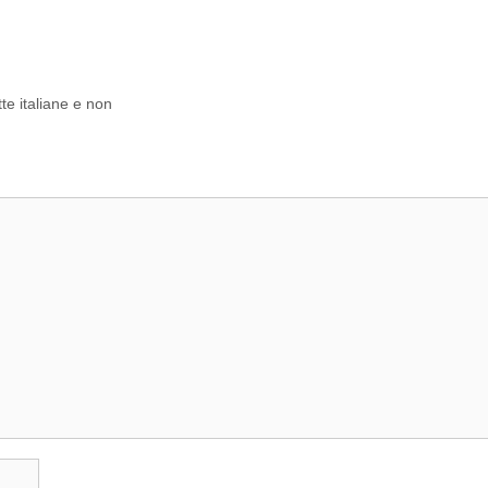
te italiane e non