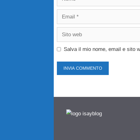
Email
Sito
web
Salva il mio nome, email e sito