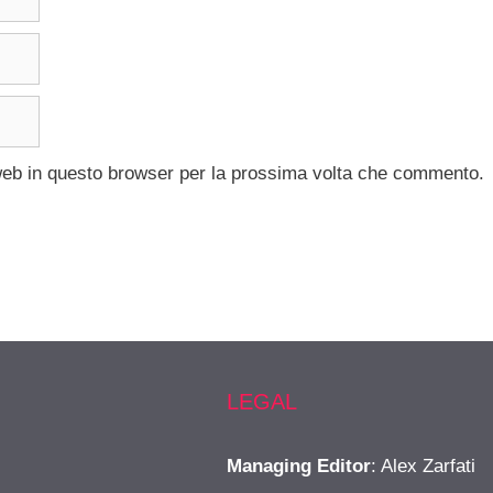
 web in questo browser per la prossima volta che commento.
LEGAL
Managing Editor
: Alex Zarfati