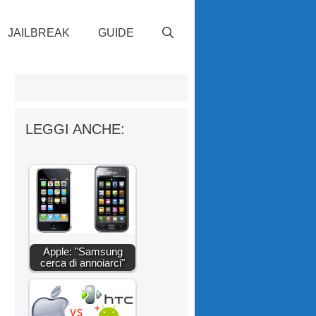
JAILBREAK
GUIDE
LEGGI ANCHE:
Apple: "Samsung
cerca di annoiarci"