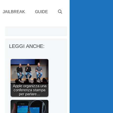
JAILBREAK
GUIDE
LEGGI ANCHE:
Apple organizza una
conferenza stampa
per parlare…