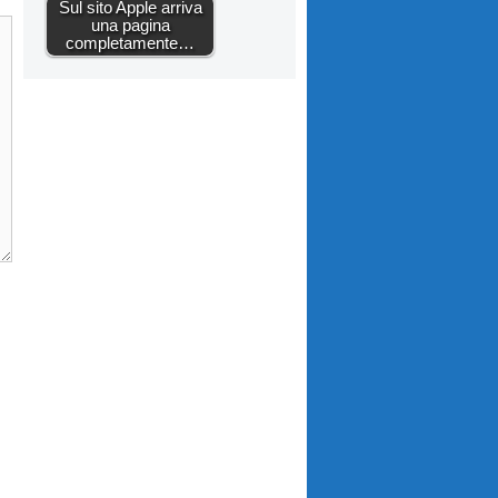
Sul sito Apple arriva
una pagina
completamente…