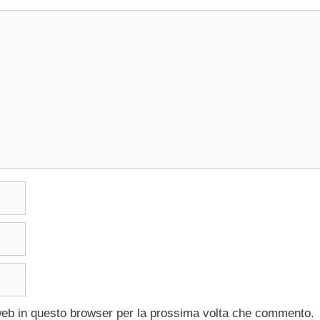
 web in questo browser per la prossima volta che commento.