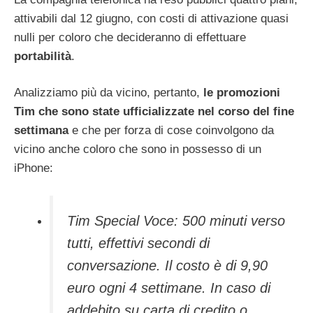
attivabili dal 12 giugno, con costi di attivazione quasi
nulli per coloro che decideranno di effettuare
portabilità
.
Analizziamo più da vicino, pertanto,
le promozioni
Tim che sono state ufficializzate nel corso del fine
settimana
e che per forza di cose coinvolgono da
vicino anche coloro che sono in possesso di un
iPhone:
Tim Special Voce: 500 minuti verso
tutti, effettivi secondi di
conversazione. Il costo è di 9,90
euro ogni 4 settimane. In caso di
addebito su carta di credito o