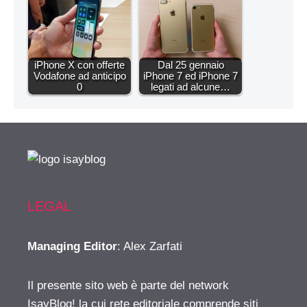
iPhone X con offerte
Dal 25 gennaio
Vodafone ad anticipo
iPhone 7 ed iPhone 7
0
legati ad alcune…
LEGAL
Managing Editor
: Alex Zarfati
Il presente sito web è parte del network
IsayBlog! la cui rete editoriale comprende siti