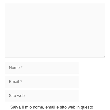
Commento
Nome
Email
Sito
web
Salva il mio nome, email e sito web in questo