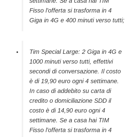
settimane. Se a casa hai TIM
Fisso l’offerta si trasforma in 4
Giga in 4G e 400 minuti verso tutti;
Tim Special Large: 2 Giga in 4G e
1000 minuti verso tutti, effettivi
secondi di conversazione. Il costo
è di 19,90 euro ogni 4 settimane.
In caso di addebito su carta di
credito o domiciliazione SDD il
costo è di 14,90 euro ogni 4
settimane. Se a casa hai TIM
Fisso l’offerta si trasforma in 4