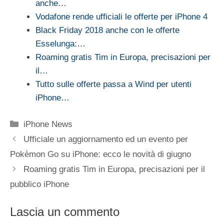
anche…
Vodafone rende ufficiali le offerte per iPhone 4
Black Friday 2018 anche con le offerte
Esselunga:…
Roaming gratis Tim in Europa, precisazioni per
il…
Tutto sulle offerte passa a Wind per utenti
iPhone…
Categorie
iPhone News
Ufficiale un aggiornamento ed un evento per
Pokèmon Go su iPhone: ecco le novità di giugno
Roaming gratis Tim in Europa, precisazioni per il
pubblico iPhone
Lascia un commento