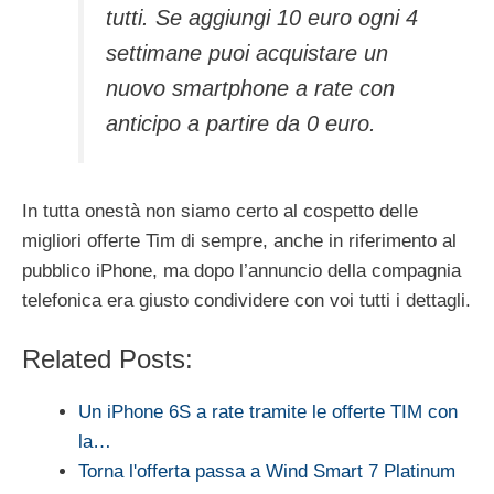
tutti. Se aggiungi 10 euro ogni 4
settimane puoi acquistare un
nuovo smartphone a rate con
anticipo a partire da 0 euro.
In tutta onestà non siamo certo al cospetto delle
migliori offerte Tim di sempre, anche in riferimento al
pubblico iPhone, ma dopo l’annuncio della compagnia
telefonica era giusto condividere con voi tutti i dettagli.
Related Posts:
Un iPhone 6S a rate tramite le offerte TIM con
la…
Torna l'offerta passa a Wind Smart 7 Platinum