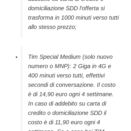
domiciliazione SDD l’offerta si
trasforma in 1000 minuti verso tutti
allo stesso prezzo;
Tim Special Medium (solo nuovo
numero o MNP): 2 Giga in 4G e
400 minuti verso tutti, effettivi
secondi di conversazione. Il costo
è di 14,90 euro ogni 4 settimane.
In caso di addebito su carta di
credito o domiciliazione SDD il
costo è di 11,90 euro ogni 4