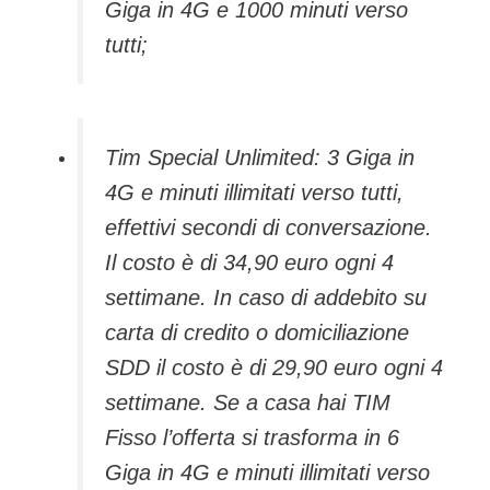
Giga in 4G e 1000 minuti verso
tutti;
Tim Special Unlimited: 3 Giga in
4G e minuti illimitati verso tutti,
effettivi secondi di conversazione.
Il costo è di 34,90 euro ogni 4
settimane. In caso di addebito su
carta di credito o domiciliazione
SDD il costo è di 29,90 euro ogni 4
settimane. Se a casa hai TIM
Fisso l’offerta si trasforma in 6
Giga in 4G e minuti illimitati verso