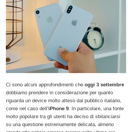
Ci sono alcuni approfondimenti che
oggi 3 settembre
dobbiamo prendere in considerazione per quanto
riguarda un device molto atteso dal pubblico italiano,
come nel caso dell’
iPhone 9
. In particolare, una fonte
molto popolare tra gli utenti ha deciso di sbilanciarsi
su una questione estremamente delicata, almeno