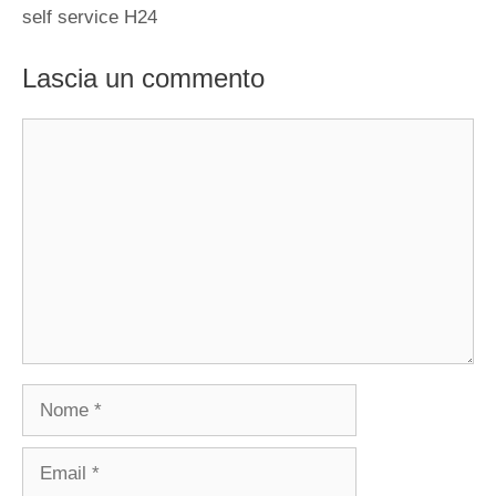
self service H24
Lascia un commento
Commento
Nome
Email