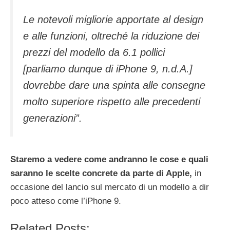
Le notevoli migliorie apportate al design
e alle funzioni, oltreché la riduzione dei
prezzi del modello da 6.1 pollici
[parliamo dunque di iPhone 9, n.d.A.]
dovrebbe dare una spinta alle consegne
molto superiore rispetto alle precedenti
generazioni”.
Staremo a vedere come andranno le cose e quali
saranno le scelte concrete da parte di Apple,
in
occasione del lancio sul mercato di un modello a dir
poco atteso come l’iPhone 9.
Related Posts: