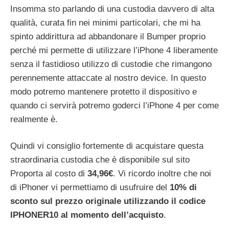
Insomma sto parlando di una custodia davvero di alta
qualità, curata fin nei minimi particolari, che mi ha
spinto addirittura ad abbandonare il Bumper proprio
perché mi permette di utilizzare l’iPhone 4 liberamente
senza il fastidioso utilizzo di custodie che rimangono
perennemente attaccate al nostro device. In questo
modo potremo mantenere protetto il dispositivo e
quando ci servirà potremo goderci l’iPhone 4 per come
realmente è.
Quindi vi consiglio fortemente di acquistare questa
straordinaria custodia che è disponibile sul sito
Proporta al costo di
34,96€
. Vi ricordo inoltre che noi
di iPhoner vi permettiamo di usufruire del
10% di
sconto sul prezzo originale utilizzando il codice
IPHONER10 al momento dell’acquisto
.