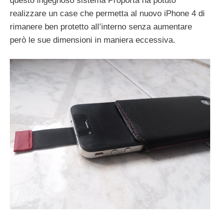
questo ingegnoso sistema Proporta ha potuto
realizzare un case che permetta al nuovo iPhone 4 di
rimanere ben protetto all’interno senza aumentare
però le sue dimensioni in maniera eccessiva.