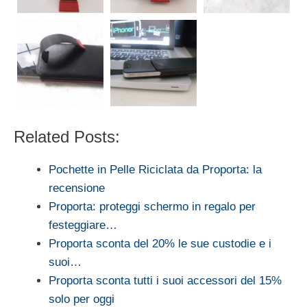
Related Posts:
Pochette in Pelle Riciclata da Proporta: la
recensione
Proporta: proteggi schermo in regalo per
festeggiare…
Proporta sconta del 20% le sue custodie e i
suoi…
Proporta sconta tutti i suoi accessori del 15%
solo per oggi