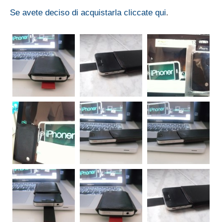
Se avete deciso di acquistarla cliccate qui
.