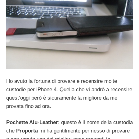
Ho avuto la fortuna di provare e recensire molte
custodie per iPhone 4. Quella che vi andrò a recensire
quest’oggi però è sicuramente la migliore da me
provata fino ad ora.
Pochette Alu-Leather
: questo è il nome della custodia
che
Proporta
mi ha gentilmente permesso di provare