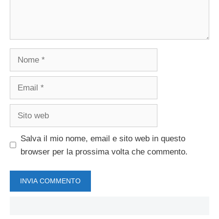
Nome
Email
Sito
web
Salva il mio nome, email e sito web in questo
browser per la prossima volta che commento.