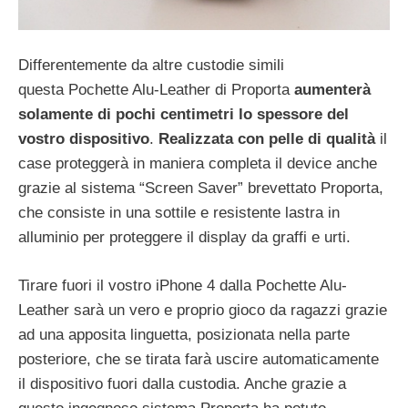
Differentemente da altre custodie simili
questa Pochette Alu-Leather di Proporta
aumenterà
solamente di pochi centimetri lo spessore del
vostro dispositivo
.
Realizzata con pelle di qualità
il
case proteggerà in maniera completa il device anche
grazie al sistema “Screen Saver” brevettato Proporta,
che consiste in una sottile e resistente lastra in
alluminio per proteggere il display da graffi e urti.
Tirare fuori il vostro iPhone 4 dalla Pochette Alu-
Leather sarà un vero e proprio gioco da ragazzi grazie
ad una apposita linguetta, posizionata nella parte
posteriore, che se tirata farà uscire automaticamente
il dispositivo fuori dalla custodia. Anche grazie a