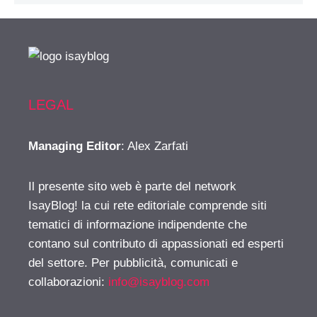
LEGAL
Managing Editor
: Alex Zarfati
Il presente sito web è parte del network
IsayBlog! la cui rete editoriale comprende siti
tematici di informazione indipendente che
contano sul contributo di appassionati ed esperti
del settore. Per pubblicità, comunicati e
collaborazioni:
info@isayblog.com