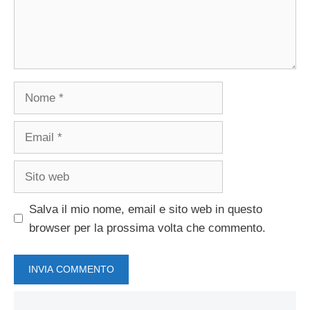
Nome
Email
Sito
web
Salva il mio nome, email e sito web in questo
browser per la prossima volta che commento.