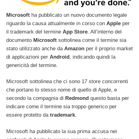
Microsoft
ha pubblicato un nuovo documento legale
riguardo la causa attualmente in corso con
Apple
per
il trademark del termine
App
Store
. All’interno del
documento
Microsoft
sottolinea come il termine sia
stato utilizzato anche da
Amazon
per il proprio market
di applicazioni per
Android
, indicando quindi la
genericità del termine.
Microsoft sottolinea che ci sono 17 store concorrenti
che portano lo stesso nome di quello di Apple, e
secondo la compagnia di
Redmond
questo basta per
indicare come il termine sia troppo generico per
essere protetto da
trademark
.
Microsoft ha pubblicato la sua prima accusa nei