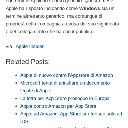
confronti di Apple lo scorso gennaio. Questo mese
Apple ha risposto indicando come
Windows
sia un
termine altrettanto generico, ma comunque di
proprietà della compagnia a causa del suo significato
e del collegamento che ha con il pubblico.
via |
Apple Insider
Related Posts:
Apple di nuovo contro l'Appstore di Amazon
Microsoft tenta di annullare un documento
legale di Apple
La lotta per App Store prosegue in Europa
Apple contro Amazon per App Store
Apple ad Amazon: App Store si riferisce solo ad
iOS