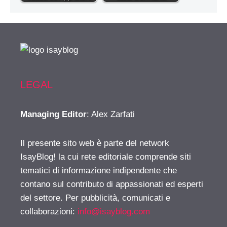
LEGAL
Managing Editor
: Alex Zarfati
Il presente sito web è parte del network
IsayBlog! la cui rete editoriale comprende siti
tematici di informazione indipendente che
contano sul contributo di appassionati ed esperti
del settore. Per pubblicità, comunicati e
collaborazioni:
info@isayblog.com