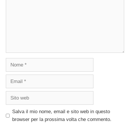
Nome
Email
Sito
web
Salva il mio nome, email e sito web in questo
browser per la prossima volta che commento.