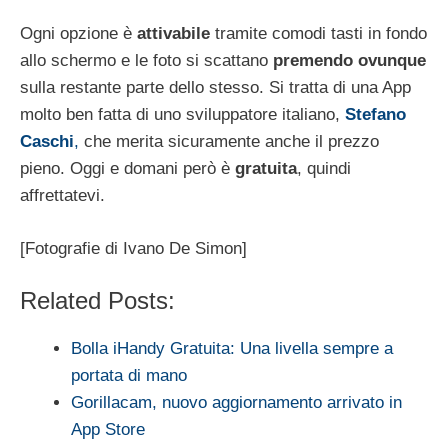
Ogni opzione è
attivabile
tramite comodi tasti in fondo
allo schermo e le foto si scattano
premendo ovunque
sulla restante parte dello stesso. Si tratta di una App
molto ben fatta di uno sviluppatore italiano,
Stefano
Caschi
,
che merita sicuramente anche il prezzo
pieno. Oggi e domani però è
gratuita
, quindi
affrettatevi.
[Fotografie di Ivano De Simon]
Related Posts:
Bolla iHandy Gratuita: Una livella sempre a
portata di mano
Gorillacam, nuovo aggiornamento arrivato in
App Store