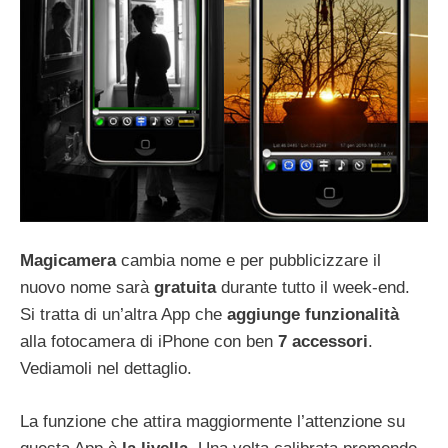
Magicamera
cambia nome e per pubblicizzare il
nuovo nome sarà
gratuita
durante tutto il week-end.
Si tratta di un’altra App che
aggiunge funzionalità
alla fotocamera di iPhone con ben
7 accessori
.
Vediamoli nel dettaglio.
La funzione che attira maggiormente l’attenzione su