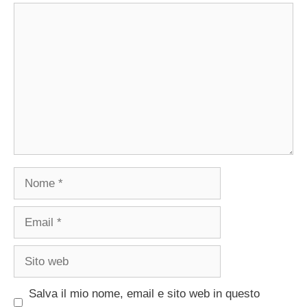
Commento
Nome
Email
Sito
web
Salva il mio nome, email e sito web in questo