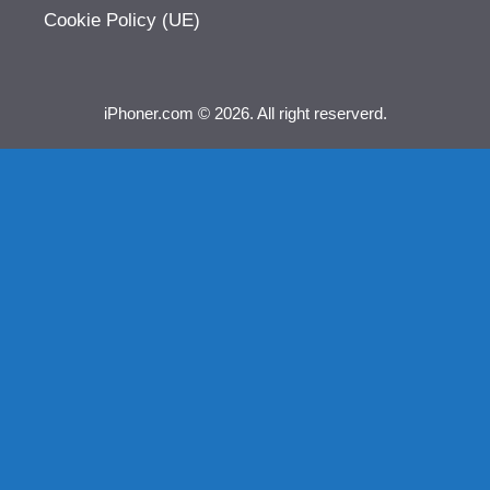
Cookie Policy (UE)
iPhoner.com © 2026. All right reserverd.