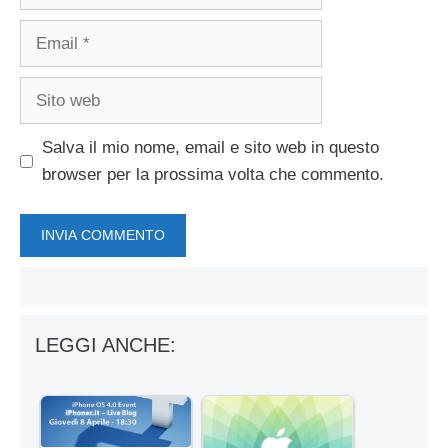
Email
Sito
web
Salva il mio nome, email e sito web in questo
browser per la prossima volta che commento.
LEGGI ANCHE: