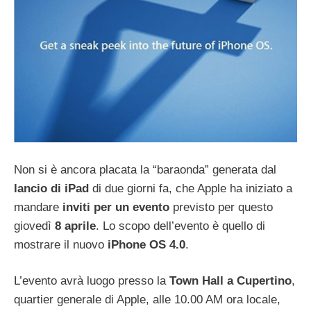
Non si è ancora placata la “baraonda” generata dal
lancio di iPad
di due giorni fa, che Apple ha iniziato a
mandare
inviti per un evento
previsto per questo
giovedì
8 aprile
. Lo scopo dell’evento è quello di
mostrare il nuovo
iPhone OS 4.0
.
L’evento avrà luogo presso la
Town Hall a Cupertino
,
quartier generale di Apple, alle 10.00 AM ora locale,