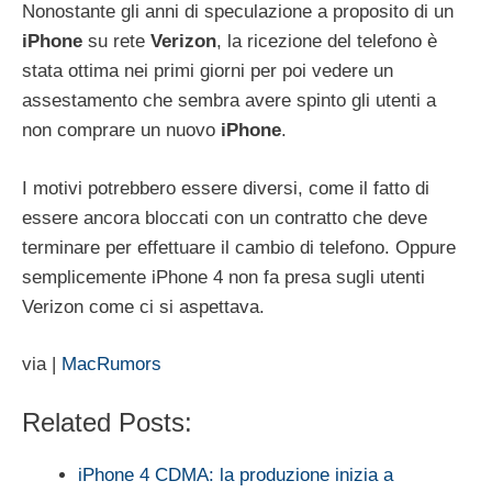
Nonostante gli anni di speculazione a proposito di un
iPhone
su rete
Verizon
, la ricezione del telefono è
stata ottima nei primi giorni per poi vedere un
assestamento che sembra avere spinto gli utenti a
non comprare un nuovo
iPhone
.
I motivi potrebbero essere diversi, come il fatto di
essere ancora bloccati con un contratto che deve
terminare per effettuare il cambio di telefono. Oppure
semplicemente iPhone 4 non fa presa sugli utenti
Verizon come ci si aspettava.
via |
MacRumors
Related Posts:
iPhone 4 CDMA: la produzione inizia a