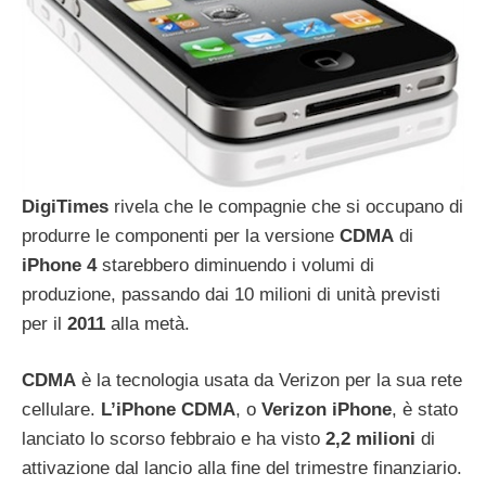
DigiTimes
rivela che le compagnie che si occupano di
produrre le componenti per la versione
CDMA
di
iPhone
4
starebbero diminuendo i volumi di
produzione, passando dai 10 milioni di unità previsti
per il
2011
alla metà.
CDMA
è la tecnologia usata da Verizon per la sua rete
cellulare.
L’iPhone
CDMA
, o
Verizon
iPhone
, è stato
lanciato lo scorso febbraio e ha visto
2,2
milioni
di
attivazione dal lancio alla fine del trimestre finanziario.