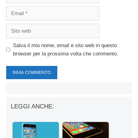
Email
Sito
web
Salva il mio nome, email e sito web in questo
browser per la prossima volta che commento.
LEGGI ANCHE: