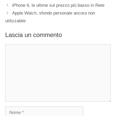
iPhone 6, le ultime sul prezzo più basso in Rete
Apple Watch, sfondo personale ancora non
utilizzabile
Lascia un commento
Commento
Nome