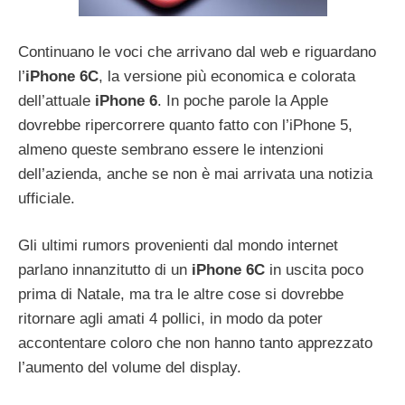
Continuano le voci che arrivano dal web e riguardano
l’
iPhone 6C
, la versione più economica e colorata
dell’attuale
iPhone 6
. In poche parole la Apple
dovrebbe ripercorrere quanto fatto con l’iPhone 5,
almeno queste sembrano essere le intenzioni
dell’azienda, anche se non è mai arrivata una notizia
ufficiale.
Gli ultimi rumors provenienti dal mondo internet
parlano innanzitutto di un
iPhone 6C
in uscita poco
prima di Natale, ma tra le altre cose si dovrebbe
ritornare agli amati 4 pollici, in modo da poter
accontentare coloro che non hanno tanto apprezzato
l’aumento del volume del display.