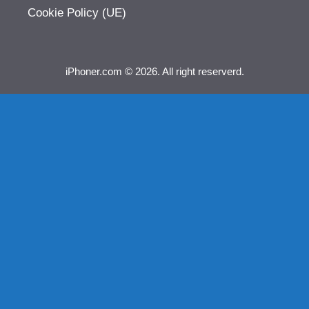
Cookie Policy (UE)
iPhoner.com © 2026. All right reserverd.