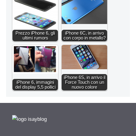
Prezzo iPhone 6, gli
iPhone 6C, in arrivo
ultimi rumors
con corpo in metallo?
iPhone 6S, in arrivo il
iPhone 6, immagini
Force Touch con un
del display 5,5 pollici
nuovo colore