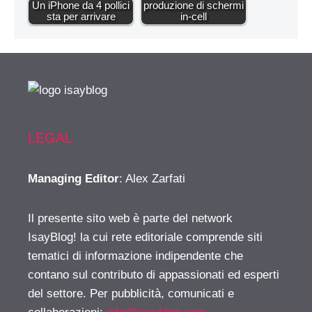
Un iPhone da 4 pollici
produzione di schermi
sta per arrivare
in-cell
LEGAL
Managing Editor
: Alex Zarfati
Il presente sito web è parte del network
IsayBlog! la cui rete editoriale comprende siti
tematici di informazione indipendente che
contano sul contributo di appassionati ed esperti
del settore. Per pubblicità, comunicati e