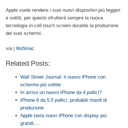
Apple vuole rendere i suoi nuovi dispositivi più leggeri
e sottili, per questo sfrutterà sempre la nuova
tecnologia in-cell touch screen durante la produzione
dei suoi schermi.
via |
9to5mac
Related Posts:
Wall Street Journal: il nuovo iPhone con
schermo più sottile
In arrivo un nuovo iPhone da 4 pollici?
iPhone 6 da 5,5 pollici, probabili ritardi di
produzione
Apple tasta nuovi iPhone con display più
grandi,…