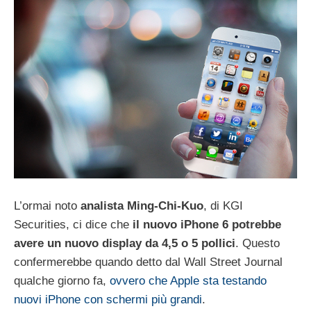
L’ormai noto
analista
Ming-Chi-Kuo
, di KGI
Securities, ci dice che
il nuovo iPhone 6 potrebbe
avere un nuovo display da 4,5 o 5 pollici
. Questo
confermerebbe quando detto dal Wall Street Journal
qualche giorno fa,
ovvero che Apple sta testando
nuovi iPhone con schermi più grandi
.