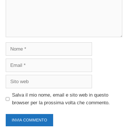
Nome
Email
Sito
web
Salva il mio nome, email e sito web in questo
browser per la prossima volta che commento.