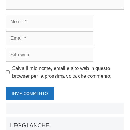
Nome
Email
Sito
web
Salva il mio nome, email e sito web in questo
browser per la prossima volta che commento.
LEGGI ANCHE: