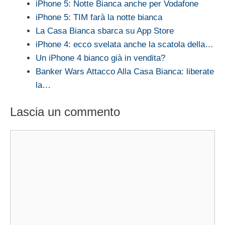
iPhone 5: Notte Bianca anche per Vodafone
iPhone 5: TIM farà la notte bianca
La Casa Bianca sbarca su App Store
iPhone 4: ecco svelata anche la scatola della…
Un iPhone 4 bianco già in vendita?
Banker Wars Attacco Alla Casa Bianca: liberate
la…
Lascia un commento
Commento