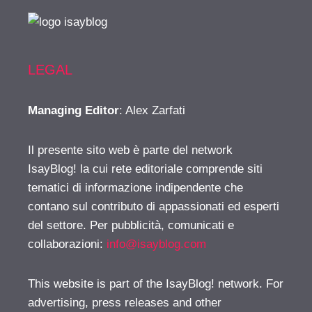
LEGAL
Managing Editor
: Alex Zarfati
Il presente sito web è parte del network
IsayBlog! la cui rete editoriale comprende siti
tematici di informazione indipendente che
contano sul contributo di appassionati ed esperti
del settore. Per pubblicità, comunicati e
collaborazioni:
info@isayblog.com
This website is part of the IsayBlog! network. For
advertising, press releases and other