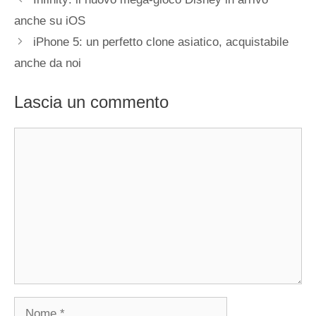
anche su iOS
iPhone 5: un perfetto clone asiatico, acquistabile
anche da noi
Lascia un commento
Commento
Nome