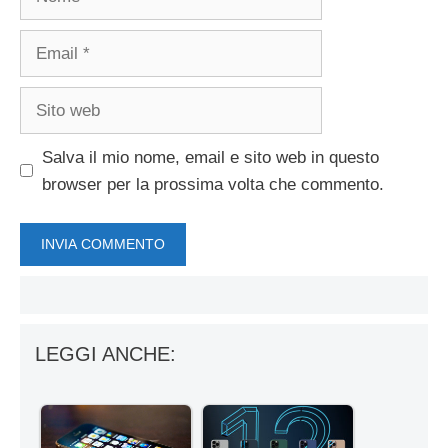
Email
Sito
web
Salva il mio nome, email e sito web in questo
browser per la prossima volta che commento.
LEGGI ANCHE: