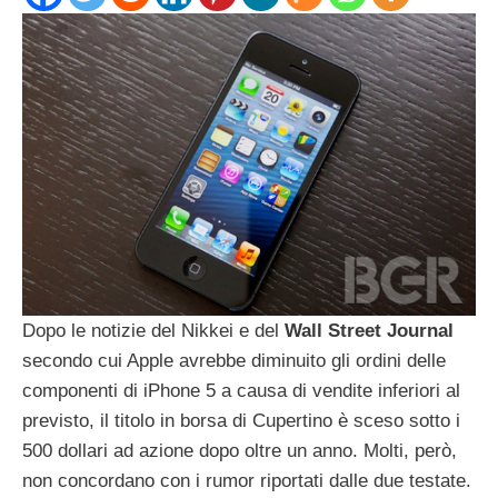
Dopo le notizie del Nikkei e del
Wall
Street
Journal
secondo cui Apple avrebbe diminuito gli ordini delle
componenti di iPhone 5 a causa di vendite inferiori al
previsto, il titolo in borsa di Cupertino è sceso sotto i
500 dollari ad azione dopo oltre un anno. Molti, però,
non concordano con i rumor riportati dalle due testate.