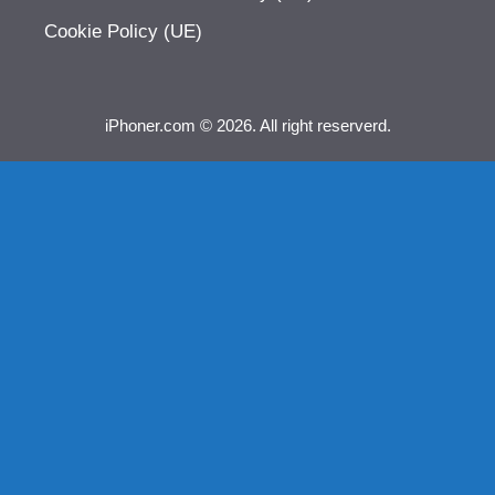
Cookie Policy (UE)
iPhoner.com © 2026. All right reserverd.