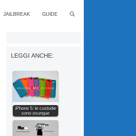
JAILBREAK
GUIDE
LEGGI ANCHE:
iPhone 5: le custodie
sono ovunque