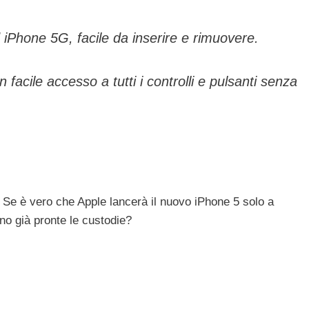
 iPhone 5G, facile da inserire e rimuovere.
 facile accesso a tutti i controlli e pulsanti senza
 Se è vero che Apple lancerà il nuovo iPhone 5 solo a
no già pronte le custodie?