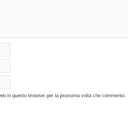
 web in questo browser per la prossima volta che commento.