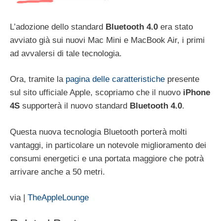
L’adozione dello standard
Bluetooth 4.0
era stato
avviato già sui nuovi Mac Mini e MacBook Air, i primi
ad avvalersi di tale tecnologia.
Ora, tramite la
pagina delle caratteristiche
presente
sul sito ufficiale Apple, scopriamo che il nuovo
iPhone
4S
supporterà il nuovo standard
Bluetooth 4.0
.
Questa nuova tecnologia Bluetooth porterà molti
vantaggi, in particolare un notevole miglioramento dei
consumi energetici e una portata maggiore che potrà
arrivare anche a 50 metri.
via |
TheAppleLounge