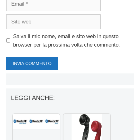
Email
Sito
web
Salva il mio nome, email e sito web in questo
browser per la prossima volta che commento.
LEGGI ANCHE: