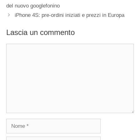
del nuovo googlefonino
iPhone 4S: pre-ordini iniziati e prezzi in Europa
Lascia un commento
Commento
Nome