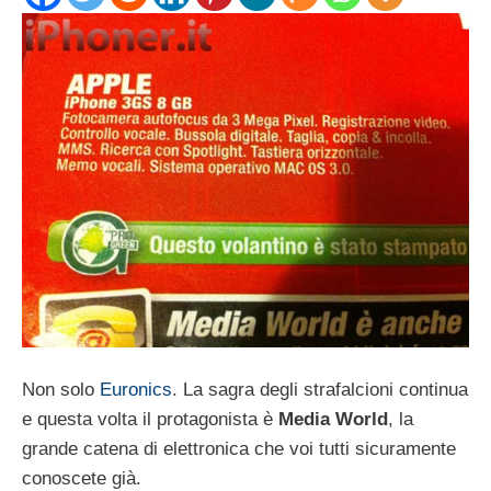
Non solo
Euronics
. La sagra degli strafalcioni continua
e questa volta il protagonista è
Media World
, la
grande catena di elettronica che voi tutti sicuramente
conoscete già.