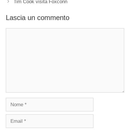
Tim Cook visita Foxconn
Lascia un commento
Commento
Nome
Email