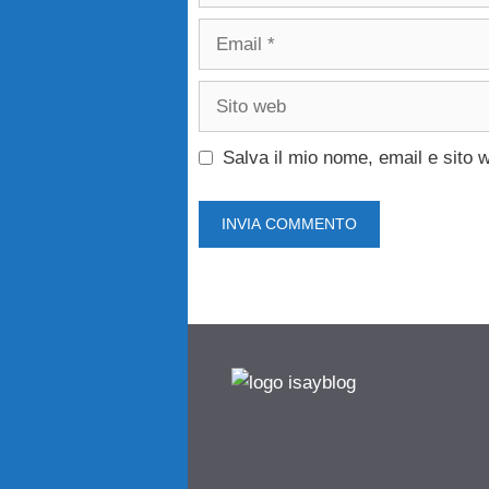
Email
Sito
web
Salva il mio nome, email e sito