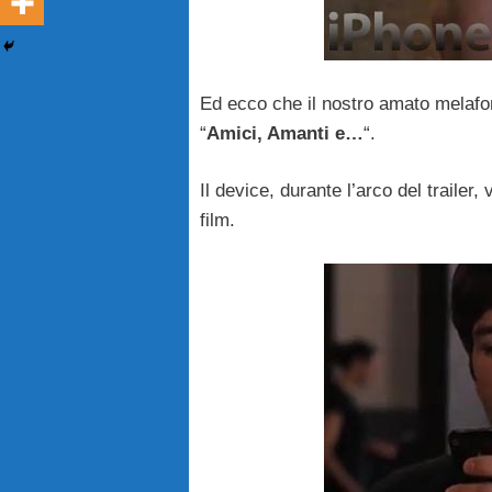
Ed ecco che il nostro amato melafo
“
Amici, Amanti e…
“.
Il device, durante l’arco del trailer
film.