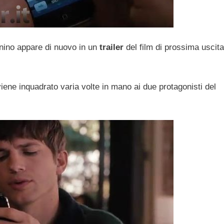
nino appare di nuovo in un
trailer
del film di prossima uscita
, viene inquadrato varia volte in mano ai due protagonisti del