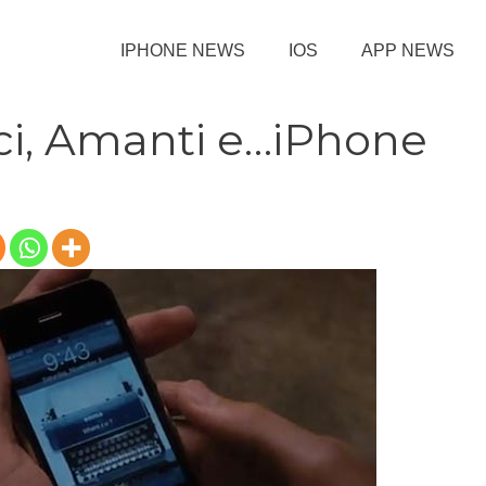
IPHONE NEWS
IOS
APP NEWS
ici, Amanti e…iPhone