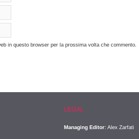
 web in questo browser per la prossima volta che commento.
LEGAL
Managing Editor
: Alex Zarfati