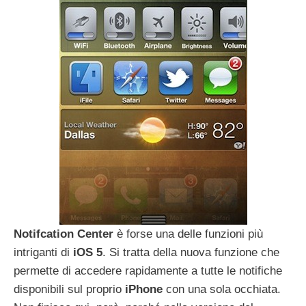
Notifcation
Center
è forse una delle funzioni più
intriganti di
iOS
5
. Si tratta della nuova funzione che
permette di accedere rapidamente a tutte le notifiche
disponibili sul proprio
iPhone
con una sola occhiata.