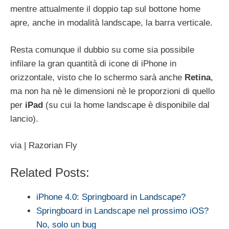
mentre attualmente il doppio tap sul bottone home
apre, anche in modalità landscape, la barra verticale.
Resta comunque il dubbio su come sia possibile
infilare la gran quantità di icone di iPhone in
orizzontale, visto che lo schermo sarà anche
Retina
,
ma non ha nè le dimensioni nè le proporzioni di quello
per
iPad
(su cui la home landscape è disponibile dal
lancio).
via | Razorian Fly
Related Posts:
iPhone 4.0: Springboard in Landscape?
Springboard in Landscape nel prossimo iOS?
No, solo un bug