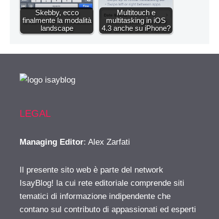
Skebby, ecco
Multitouch e
finalmente la modalità
multitasking in iOS
landscape
4.3 anche su iPhone?
LEGAL
Managing Editor
: Alex Zarfati
Il presente sito web è parte del network
IsayBlog! la cui rete editoriale comprende siti
tematici di informazione indipendente che
contano sul contributo di appassionati ed esperti