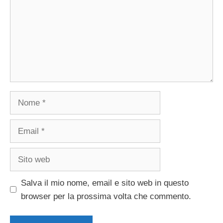
Nome
Email
Sito
web
Salva il mio nome, email e sito web in questo
browser per la prossima volta che commento.