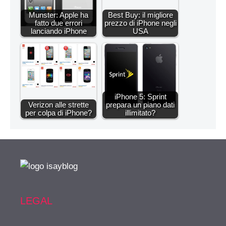
Munster: Apple ha
Best Buy: il migliore
fatto due errori
prezzo di iPhone negli
lanciando iPhone
USA
iPhone 5: Sprint
Verizon alle strette
prepara un piano dati
per colpa di iPhone?
illimitato?
LEGAL