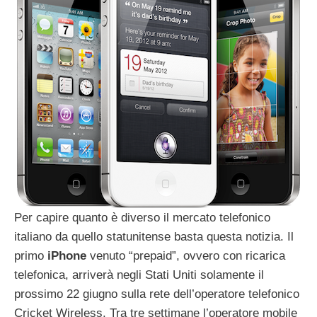
Per capire quanto è diverso il mercato telefonico
italiano da quello statunitense basta questa notizia. Il
primo
iPhone
venuto “prepaid”, ovvero con ricarica
telefonica, arriverà negli Stati Uniti solamente il
prossimo 22 giugno sulla rete dell’operatore telefonico
Cricket Wireless. Tra tre settimane l’operatore mobile