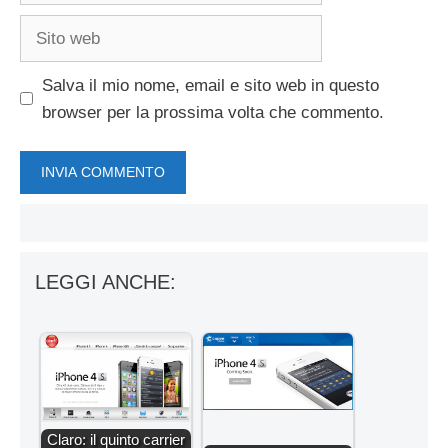
Sito
web
Salva il mio nome, email e sito web in questo
browser per la prossima volta che commento.
LEGGI ANCHE:
Claro: il quinto carrier