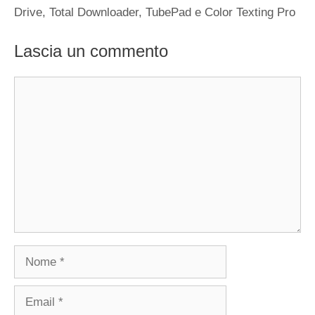
Drive, Total Downloader, TubePad e Color Texting Pro
Lascia un commento
Commento
Nome
Email