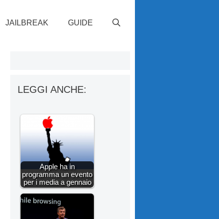
JAILBREAK
GUIDE
LEGGI ANCHE:
Apple ha in
programma un evento
per i media a gennaio