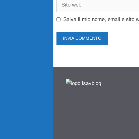
Sito
web
Salva il mio nome, email e sito