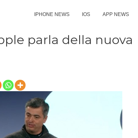
IPHONE NEWS
IOS
APP NEWS
Apple parla della nuova