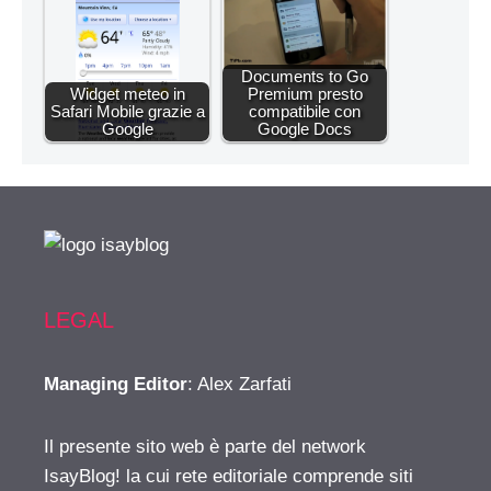
Documents to Go
Widget meteo in
Premium presto
Safari Mobile grazie a
compatibile con
Google
Google Docs
LEGAL
Managing Editor
: Alex Zarfati
Il presente sito web è parte del network
IsayBlog! la cui rete editoriale comprende siti