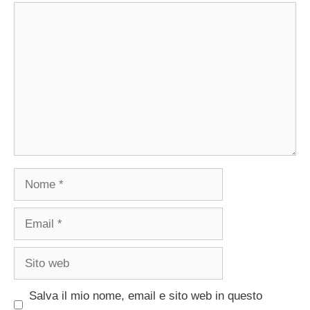
Commento
Nome
Email
Sito
web
Salva il mio nome, email e sito web in questo