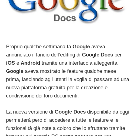
Proprio qualche settimana fa
Google
aveva
annunciato il lancio dell’editing di
Google
Docs
per
iOS
e
Android
tramite una interfaccia alleggerita.
Google
aveva mostrato le feature qualche mese
prima, lasciando agli utenti la voglia di passare ad una
nuova piattaforma gratuita per la creazione e
condivisione dei loro documenti.
La nuova versione di
Google
Docs
disponibile da oggi
permetterà però di accedere a tutte le feature e le
funzionalità già note a coloro che lo sfruttano tramite