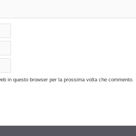
 web in questo browser per la prossima volta che commento.