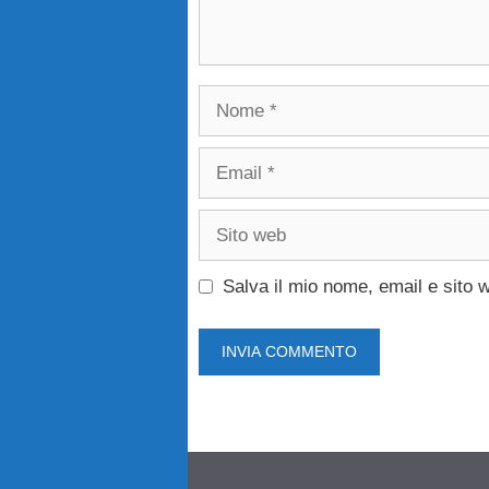
Nome
Email
Sito
web
Salva il mio nome, email e sito