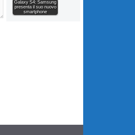
Galaxy S4: Samsung
presenta il suo nuovo
smartphone