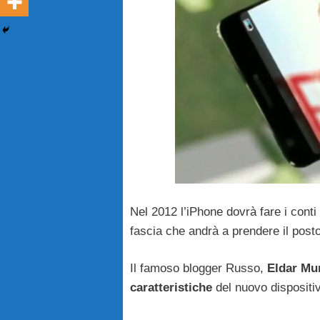
Nel 2012 l’iPhone dovrà fare i conti
fascia che andrà a prendere il posto
Il famoso blogger Russo,
Eldar Mu
caratteristiche
del nuovo dispositi