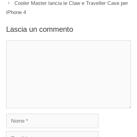
Cooler Master lancia le Claw e Traveller Case per
iPhone 4
Lascia un commento
Commento
Nome
Email