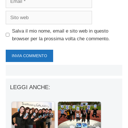
Sito
web
Salva il mio nome, email e sito web in questo
browser per la prossima volta che commento.
LEGGI ANCHE: