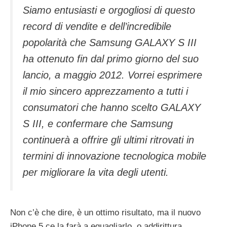
Siamo entusiasti e orgogliosi di questo
record di vendite e dell’incredibile
popolarità che Samsung GALAXY S III
ha ottenuto fin dal primo giorno del suo
lancio, a maggio 2012. Vorrei esprimere
il mio sincero apprezzamento a tutti i
consumatori che hanno scelto GALAXY
S III, e confermare che Samsung
continuerà a offrire gli ultimi ritrovati in
termini di innovazione tecnologica mobile
per migliorare la vita degli utenti.
Non c’è che dire, è un ottimo risultato, ma il nuovo
iPhone 5 ce la farà a eguagliarlo, o addirittura