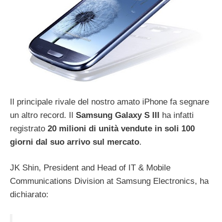
Il principale rivale del nostro amato iPhone fa segnare
un altro record. Il
Samsung Galaxy S III
ha infatti
registrato
20 milioni di unità vendute in soli 100
giorni dal suo arrivo sul mercato
.
JK Shin, President and Head of IT & Mobile
Communications Division at Samsung Electronics, ha
dichiarato: