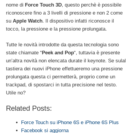
nome di
Force Touch 3D
, questo perchè è possibile
riconoscere fino a 3 livelli di pressione e non 2 come
su
Apple Watch
. Il dispositivo infatti riconosce il
tocco, la pressione e la pressione prolungata.
Tutte le novità introdotte da questa tecnologia sono
state chiamate “
Peek and Pop
“, tuttavia è presente
un’altra novità non elencata durate il keynote. Se sulal
tastiera dei nuovi iPhone effettueremo una pressione
prolungata questa ci permetterà, proprio come un
trackpad, di spostarci in tutta precisione nel testo.
Utile no?
Related Posts:
Force Touch su iPhone 6S e iPhone 6S Plus
Facebook si aggiorna