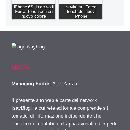
iPhone 6S, in arrivo il
Novità sul Force
Force Touch con un
Touch dei nuovi
nuovo colore
iPhone
LEGAL
Managing Editor
: Alex Zarfati
Il presente sito web è parte del network
IsayBlog! la cui rete editoriale comprende siti
tematici di informazione indipendente che
contano sul contributo di appassionati ed esperti