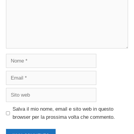
Nome
Email
Sito
web
Salva il mio nome, email e sito web in questo
browser per la prossima volta che commento.