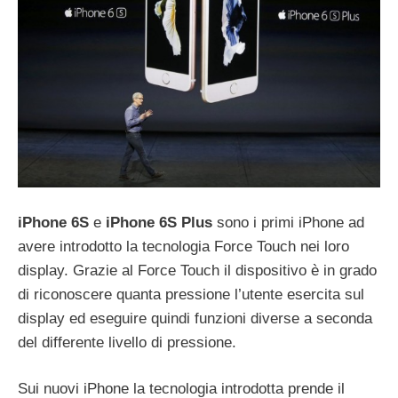
iPhone 6S
e
iPhone 6S Plus
sono i primi iPhone ad
avere introdotto la tecnologia Force Touch nei loro
display. Grazie al Force Touch il dispositivo è in grado
di riconoscere quanta pressione l’utente esercita sul
display ed eseguire quindi funzioni diverse a seconda
del differente livello di pressione.
Sui nuovi iPhone la tecnologia introdotta prende il