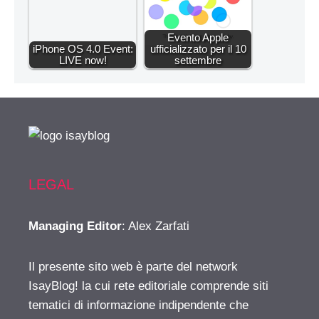
Evento Apple
iPhone OS 4.0 Event:
ufficializzato per il 10
LIVE now!
settembre
LEGAL
Managing Editor
: Alex Zarfati
Il presente sito web è parte del network
IsayBlog! la cui rete editoriale comprende siti
tematici di informazione indipendente che