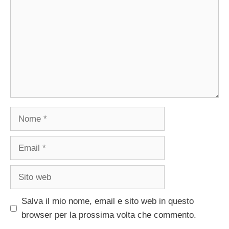
Nome
Email
Sito
web
Salva il mio nome, email e sito web in questo
browser per la prossima volta che commento.