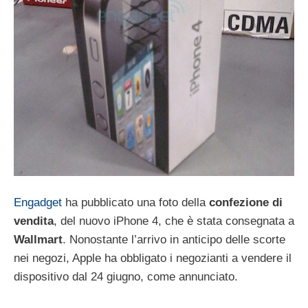
Engadget
ha pubblicato una foto della
confezione di
vendita
, del nuovo iPhone 4, che è stata consegnata a
Wallmart
. Nonostante l’arrivo in anticipo delle scorte
nei negozi, Apple ha obbligato i negozianti a vendere il
dispositivo dal 24 giugno, come annunciato.