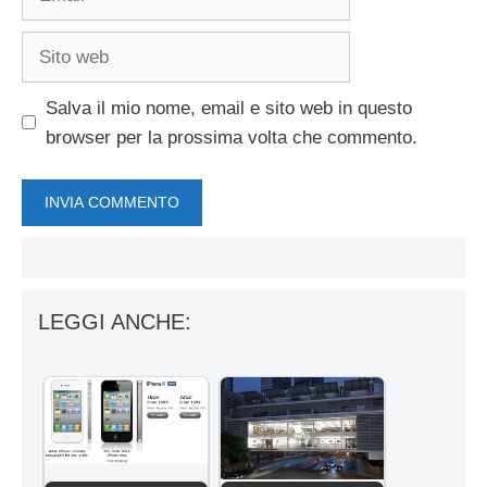
Sito
web
Salva il mio nome, email e sito web in questo
browser per la prossima volta che commento.
LEGGI ANCHE: