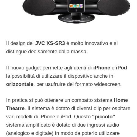
Il design del
JVC XS-SR3
è molto innovativo e si
distingue decisamente dalla massa.
Il nuovo gadget permette agli utenti di
iPhone
e
iPod
la possibilità di utilizzare il dispositivo anche in
orizzontale
, per usufruire del formato widescreen.
In pratica si può ottenere un compatto sistema
Home
Theatre
. Il sistema è dotato di diversi clip per ospitare
vari modelli di iPhone e iPod. Questo
“piccolo”
sistema amplificato è dotato di due ingressi audio
(analogico e digitale) in modo da poterlo utilizzare