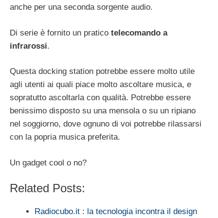
anche per una seconda sorgente audio.
Di serie è fornito un pratico
telecomando a
infrarossi
.
Questa docking station potrebbe essere molto utile
agli utenti ai quali piace molto ascoltare musica, e
sopratutto ascoltarla con qualità. Potrebbe essere
benissimo disposto su una mensola o su un ripiano
nel soggiorno, dove ognuno di voi potrebbe rilassarsi
con la popria musica preferita.
Un gadget cool o no?
Related Posts:
Radiocubo.it : la tecnologia incontra il design