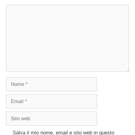
Commento
Nome
Email
Sito
web
Salva il mio nome, email e sito web in questo