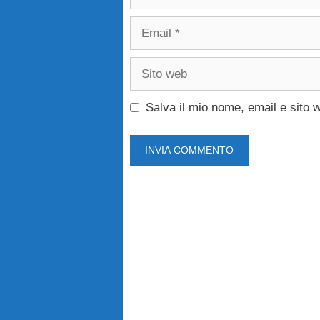
Email
Sito
web
Salva il mio nome, email e sito