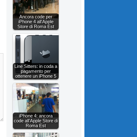
Ancora code per
iPhone 4 all'Apple
Store di Roma Est
Line Sitters: in coda a
pagamento per
ottenere un iPhone 5
iPhone 4: ancora
code all'Apple Store di
Roma Est