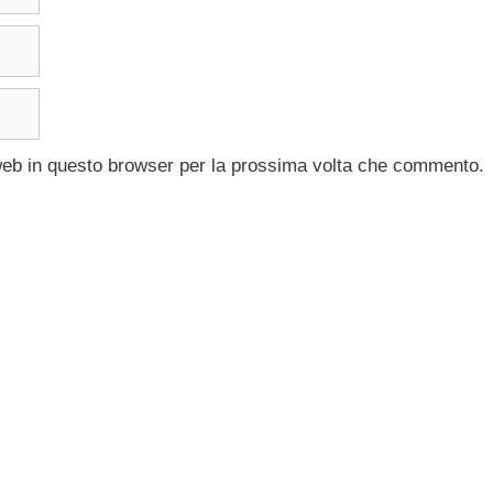
 web in questo browser per la prossima volta che commento.