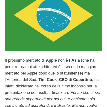
Il prossimo mercato di
Apple
non è
l’Asia
(che ha
peraltro oramai attecchito, ed è il secondo maggiore
mercato per Apple dopo quello statunitense) ma
l’America del Sud.
Tim
Cook
,
CEO
di
Cupertino
, ha
infatti dichiarato nel corso dell’ultimo incontro per la
presentazione dei risultati finanziari:
Penso che ci sia
una grande opportunità per noi qui, e abbiamo solo
cominciato ad approfondire il Brasile. Ma non voglio