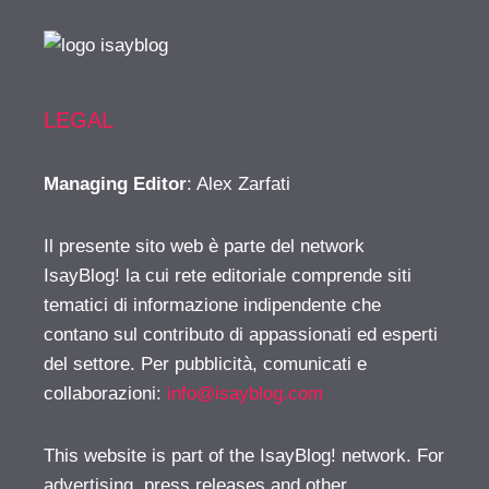
LEGAL
Managing Editor
: Alex Zarfati
Il presente sito web è parte del network
IsayBlog! la cui rete editoriale comprende siti
tematici di informazione indipendente che
contano sul contributo di appassionati ed esperti
del settore. Per pubblicità, comunicati e
collaborazioni:
info@isayblog.com
This website is part of the IsayBlog! network. For
advertising, press releases and other