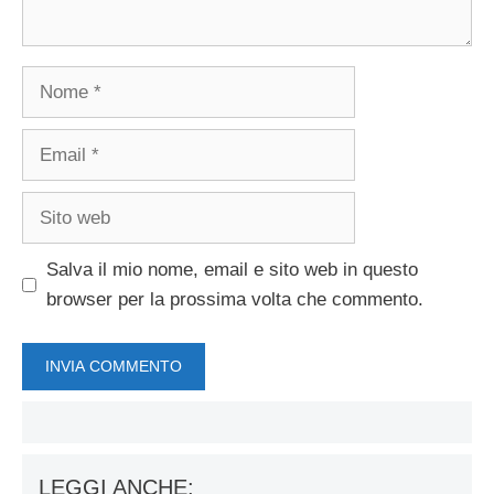
Nome
Email
Sito
web
Salva il mio nome, email e sito web in questo
browser per la prossima volta che commento.
LEGGI ANCHE: