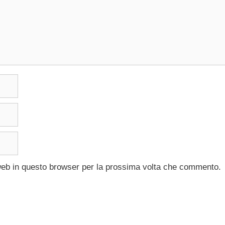
 web in questo browser per la prossima volta che commento.