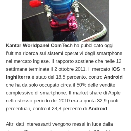
Kantar Worldpanel ComTech
ha pubblicato oggi
l’ultima ricerca sui sistemi operativi degli smartphone
nel mercato inglese. Il rapporto sostiene che nelle 12
settimane terminate il 2 ottobre 2011, il mercato
iOS
in
Inghilterra
è stato del 18,5 percento, contro
Android
che ha da solo occupato circa il 50% delle vendite
complessive di smartphone. Il market share di Apple
nello stesso periodo del 2010 era a quota 32,9 punti
percentuali, contro il 28,8 percento di
Android
.
Altri dati interessanti vengono messi in luce dalla