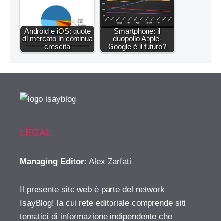
Android e iOS: quote
Smartphone: il
di mercato in continua
duopolio Apple-
crescita
Google è il futuro?
LEGAL
Managing Editor
: Alex Zarfati
Il presente sito web è parte del network
IsayBlog! la cui rete editoriale comprende siti
tematici di informazione indipendente che