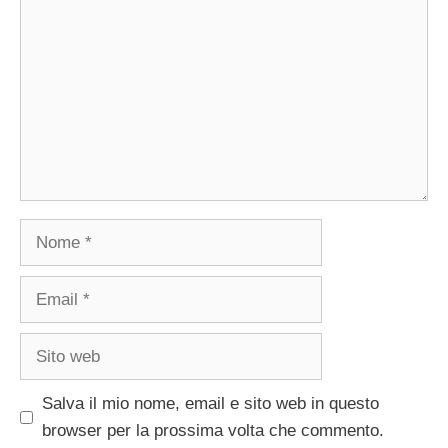
Nome
Email
Sito
web
Salva il mio nome, email e sito web in questo
browser per la prossima volta che commento.