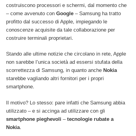
costruiscono processori e schermi, dal momento che
– come avvenuto con
Google
– Samsung ha tratto
profitto dal successo di Apple, impiegando le
conoscenze acquisite da tale collaborazione per
costruire terminali proprietari.
Stando alle ultime notizie che circolano in rete, Apple
non sarebbe l’unica società ad essersi stufata della
scorrettezza di Samsung, in quanto anche
Nokia
starebbe vagliando altri fornitori per i propri
smartphone.
Il motivo? Lo stesso: pare infatti che Samsung abbia
utilizzato – e si accinga ad utilizzare con gli
smartphone pieghevoli
–
tecnologie rubate a
Nokia
.