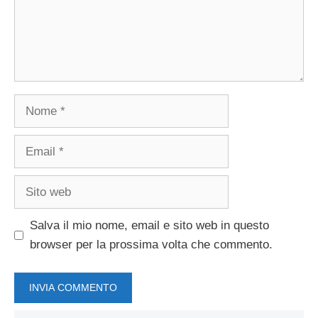
Nome
Email
Sito
web
Salva il mio nome, email e sito web in questo
browser per la prossima volta che commento.