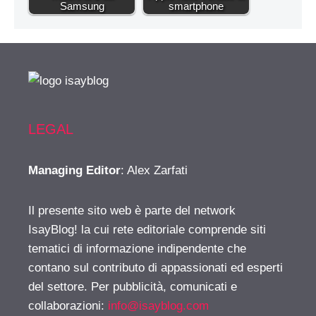
Samsung
smartphone
LEGAL
Managing Editor
: Alex Zarfati
Il presente sito web è parte del network
IsayBlog! la cui rete editoriale comprende siti
tematici di informazione indipendente che
contano sul contributo di appassionati ed esperti
del settore. Per pubblicità, comunicati e
collaborazioni:
info@isayblog.com