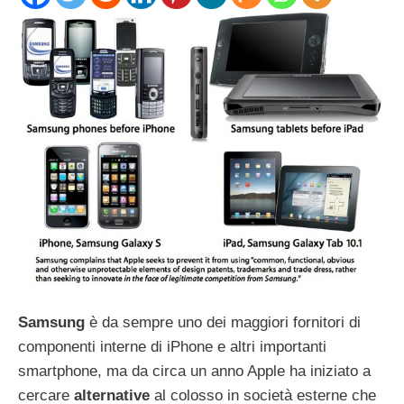
Samsung
è da sempre uno dei maggiori fornitori di
componenti interne di iPhone e altri importanti
smartphone, ma da circa un anno Apple ha iniziato a
cercare
alternative
al colosso in società esterne che