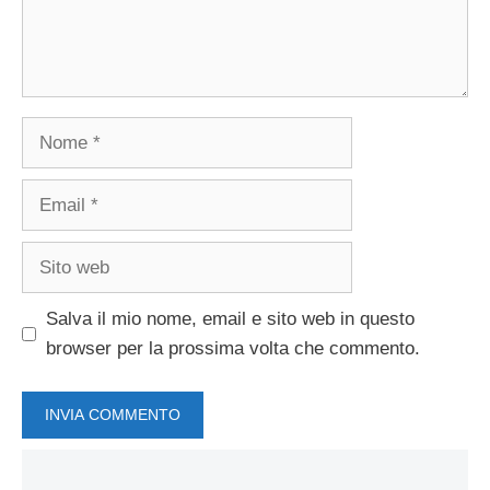
Nome
Email
Sito
web
Salva il mio nome, email e sito web in questo
browser per la prossima volta che commento.