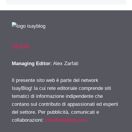
LEGAL
Managing Editor
: Alex Zarfati
Il presente sito web è parte del network
IsayBlog! la cui rete editoriale comprende siti
tematici di informazione indipendente che
contano sul contributo di appassionati ed esperti
del settore. Per pubblicità, comunicati e
collaborazioni:
info@isayblog.com