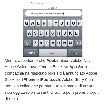
Mentre aspettiamo che
Adobe
rilasci Adobe Nav,
Adobe Color Lava e Adobe Eazel su
App
Store
, la
compagnia ha rilasciato oggi il già annunciato Adobe
Story per
iPhone
e
iPod
touch
. Adobe Story è un
servizio online che permette rapidamente di creare
sceneggiature o riassunti di trama per i propri progetti
di regia.