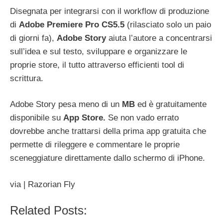
Disegnata per integrarsi con il workflow di produzione
di
Adobe
Premiere
Pro CS5.5
(rilasciato solo un paio
di giorni fa),
Adobe
Story
aiuta l’autore a concentrarsi
sull’idea e sul testo, sviluppare e organizzare le
proprie store, il tutto attraverso efficienti tool di
scrittura.
Adobe Story pesa meno di un
MB
ed è gratuitamente
disponibile su
App
Store.
Se non vado errato
dovrebbe anche trattarsi della prima app gratuita che
permette di rileggere e commentare le proprie
sceneggiature direttamente dallo schermo di iPhone.
via | Razorian Fly
Related Posts: