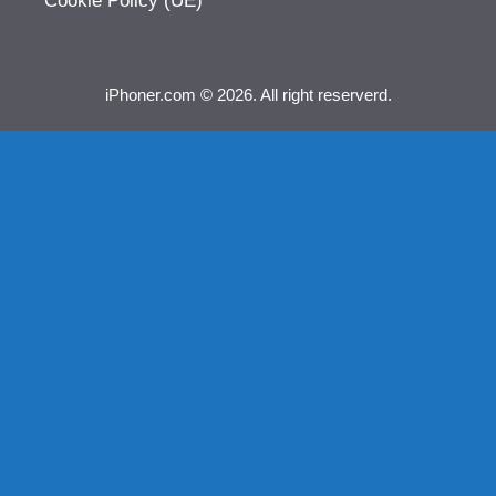
Cookie Policy (UE)
iPhoner.com © 2026. All right reserverd.