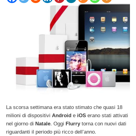
La scorsa settimana era stato stimato che quasi 18
milioni di dispositivi
Android
e
iOS
erano stati attivati
nel giorno di
Natale
. Oggi
Flurry
torna con nuovi dati
riguardanti il periodo più ricco dell’anno.