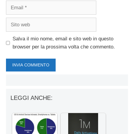
Email
Sito
web
Salva il mio nome, email e sito web in questo
browser per la prossima volta che commento.
LEGGI ANCHE: