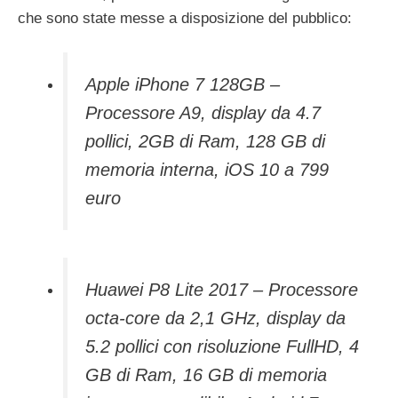
che sono state messe a disposizione del pubblico:
Apple iPhone 7 128GB –
Processore A9, display da 4.7
pollici, 2GB di Ram, 128 GB di
memoria interna, iOS 10 a 799
euro
Huawei P8 Lite 2017 – Processore
octa-core da 2,1 GHz, display da
5.2 pollici con risoluzione FullHD, 4
GB di Ram, 16 GB di memoria