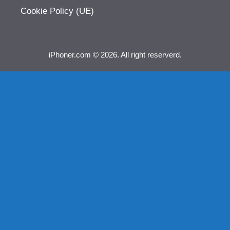
Cookie Policy (UE)
iPhoner.com © 2026. All right reserverd.