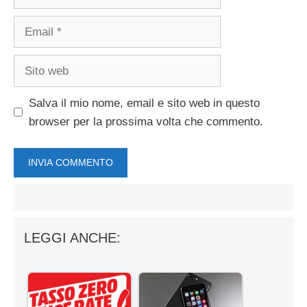
Email
Sito
web
Salva il mio nome, email e sito web in questo
browser per la prossima volta che commento.
LEGGI ANCHE: