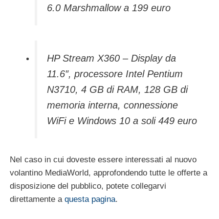
6.0 Marshmallow a 199 euro
HP Stream X360 – Display da
11.6″, processore Intel Pentium
N3710, 4 GB di RAM, 128 GB di
memoria interna, connessione
WiFi e Windows 10 a soli 449 euro
Nel caso in cui doveste essere interessati al nuovo
volantino MediaWorld, approfondendo tutte le offerte a
disposizione del pubblico, potete collegarvi
direttamente a
questa pagina
.