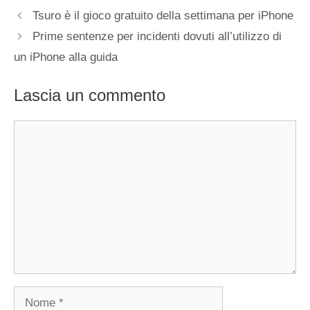
Tsuro è il gioco gratuito della settimana per iPhone
Prime sentenze per incidenti dovuti all’utilizzo di
un iPhone alla guida
Lascia un commento
Commento
Nome