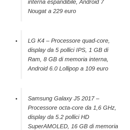
interna espandibile, Android 7
Nougat a 229 euro
LG K4 – Processore quad-core,
display da 5 pollici IPS, 1 GB di
Ram, 8 GB di memoria interna,
Android 6.0 Lollipop a 109 euro
Samsung Galaxy J5 2017 –
Processore octa-core da 1,6 GHz,
display da 5.2 pollici HD
SuperAMOLED, 16 GB di memoria