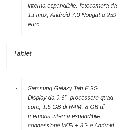
interna espandibile, fotocamera da
13 mpx, Android 7.0 Nougat a 259
euro
Tablet
Samsung Galaxy Tab E 3G –
Display da 9.6″, processore quad-
core, 1.5 GB di RAM, 8 GB di
memoria interna espandibile,
connessione WiFi + 3G e Android