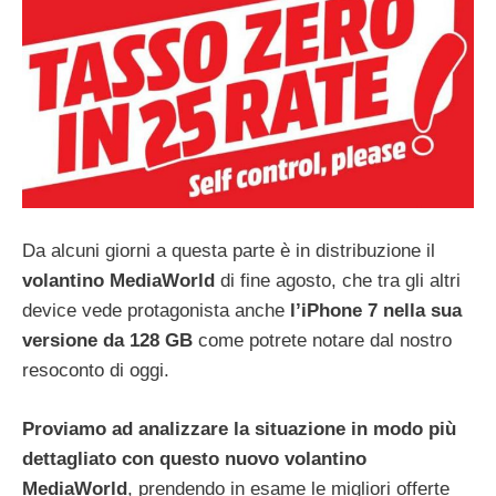
Da alcuni giorni a questa parte è in distribuzione il
volantino MediaWorld
di fine agosto, che tra gli altri
device vede protagonista anche
l’iPhone 7 nella sua
versione da 128 GB
come potrete notare dal nostro
resoconto di oggi.
Proviamo ad analizzare la situazione in modo più
dettagliato con questo nuovo volantino
MediaWorld
, prendendo in esame le migliori offerte