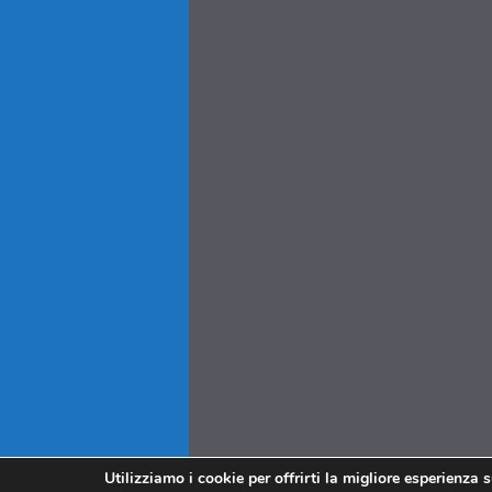
Utilizziamo i cookie per offrirti la migliore esperienza 