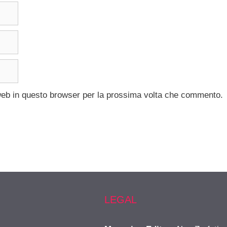
 web in questo browser per la prossima volta che commento.
LEGAL