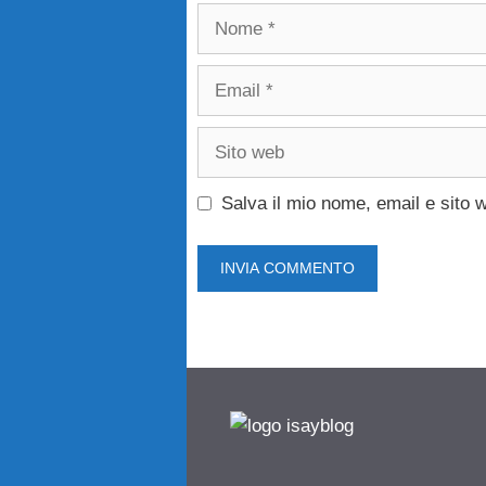
Nome
Email
Sito
web
Salva il mio nome, email e sito