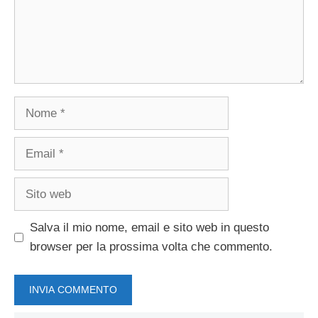
Nome
Email
Sito
web
Salva il mio nome, email e sito web in questo
browser per la prossima volta che commento.