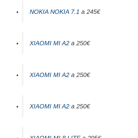
NOKIA NOKIA 7.1
a 245€
XIAOMI MI A2
a 250€
XIAOMI MI A2
a 250€
XIAOMI MI A2
a 250€