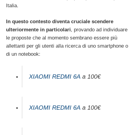
Italia.
In questo contesto diventa cruciale scendere
ulteriormente in particolari
, provando ad individuare
le proposte che al momento sembrano essere più
allettanti per gli utenti alla ricerca di uno smartphone o
di un notebook:
XIAOMI REDMI 6A
a 100€
XIAOMI REDMI 6A
a 100€