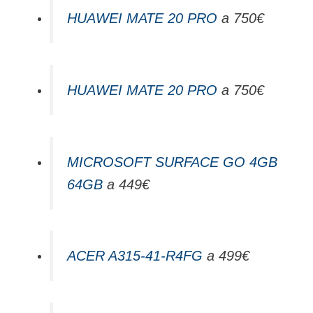
HUAWEI MATE 20 PRO
a 750€
HUAWEI MATE 20 PRO
a 750€
MICROSOFT SURFACE GO 4GB
64GB
a 449€
ACER A315-41-R4FG
a 499€