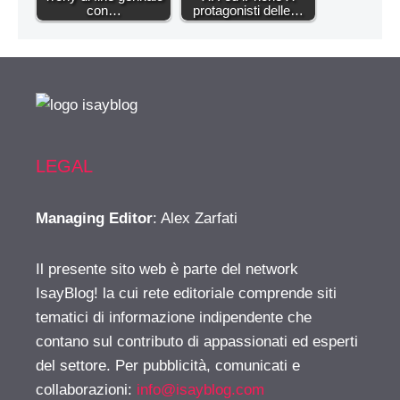
con…
protagonisti delle…
LEGAL
Managing Editor
: Alex Zarfati
Il presente sito web è parte del network
IsayBlog! la cui rete editoriale comprende siti
tematici di informazione indipendente che
contano sul contributo di appassionati ed esperti
del settore. Per pubblicità, comunicati e
collaborazioni:
info@isayblog.com