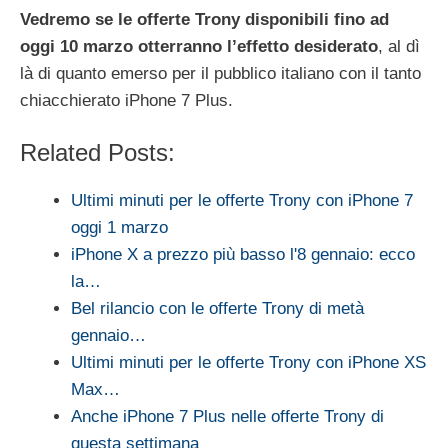
Vedremo se le offerte Trony disponibili fino ad
oggi 10 marzo otterranno l’effetto desiderato
, al dì
là di quanto emerso per il pubblico italiano con il tanto
chiacchierato iPhone 7 Plus.
Related Posts:
Ultimi minuti per le offerte Trony con iPhone 7
oggi 1 marzo
iPhone X a prezzo più basso l'8 gennaio: ecco
la…
Bel rilancio con le offerte Trony di metà
gennaio…
Ultimi minuti per le offerte Trony con iPhone XS
Max…
Anche iPhone 7 Plus nelle offerte Trony di
questa settimana