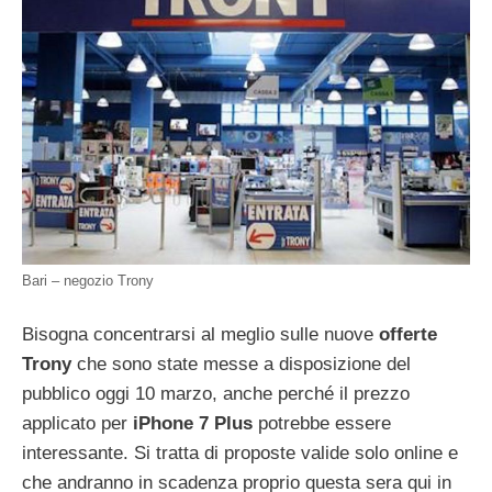
Bari – negozio Trony
Bisogna concentrarsi al meglio sulle nuove
offerte
Trony
che sono state messe a disposizione del
pubblico oggi 10 marzo, anche perché il prezzo
applicato per
iPhone 7 Plus
potrebbe essere
interessante. Si tratta di proposte valide solo online e
che andranno in scadenza proprio questa sera qui in