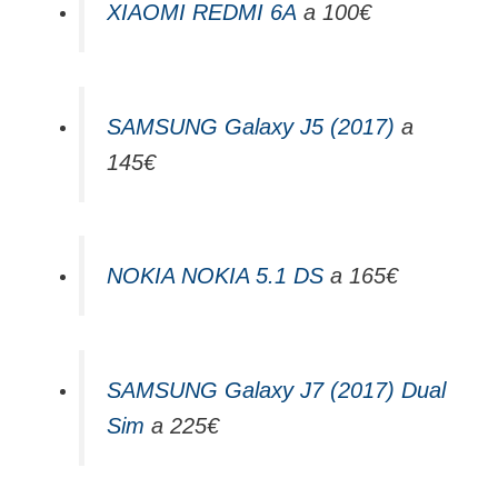
XIAOMI REDMI 6A
a 100€
SAMSUNG Galaxy J5 (2017)
a
145€
NOKIA NOKIA 5.1 DS
a 165€
SAMSUNG Galaxy J7 (2017) Dual
Sim
a 225€