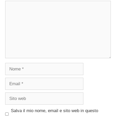
Commento
Nome
Email
Sito
web
Salva il mio nome, email e sito web in questo