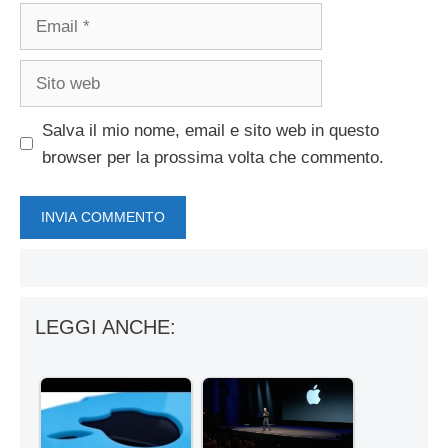
Email
Sito
web
Salva il mio nome, email e sito web in questo
browser per la prossima volta che commento.
LEGGI ANCHE: