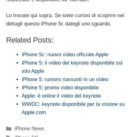
Lo trovate qui sopra. Se siete curiosi di scoprire nei
dettagli questo iPhone 5c dategli uno sguardo.
Related Posts:
iPhone 5c: nuovo video ufficiale Apple
iPhone 5: il video del keynote disponibile sul
sito Apple
iPhone 5: rumors riassunti in un video
iPhone 5: promo video disponibile
Apple: è online il video del keynote
WWDC: keynote disponibile per la visione su
Apple.com
Categorie
iPhone News
Tag