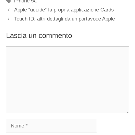
iPhone 5C
Apple “uccide” la propria applicazione Cards
Touch ID: altri dettagli da un portavoce Apple
Lascia un commento
Commento
Nome