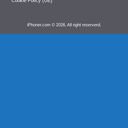
Cookie Policy (UE)
iPhoner.com © 2026. All right reserverd.