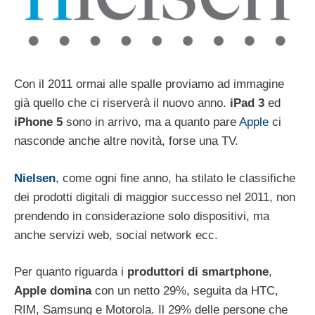
Con il 2011 ormai alle spalle proviamo ad immagine
già quello che ci riserverà il nuovo anno.
iPad 3
ed
iPhone 5
sono in arrivo, ma a quanto pare
Apple
ci
nasconde anche altre novità, forse una TV.
Nielsen
, come ogni fine anno, ha stilato le classifiche
dei prodotti digitali di maggior successo nel 2011, non
prendendo in considerazione solo dispositivi, ma
anche servizi web, social network ecc.
Per quanto riguarda i
produttori di smartphone
,
Apple
domina
con un netto 29%, seguita da HTC,
RIM, Samsung e Motorola. Il 29% delle persone che