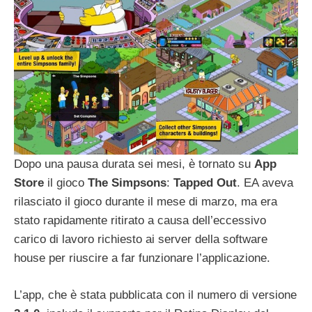
Dopo una pausa durata sei mesi, è tornato su
App
Store
il gioco
The
Simpsons
:
Tapped Out
. EA aveva
rilasciato il gioco durante il mese di marzo, ma era
stato rapidamente ritirato a causa dell’eccessivo
carico di lavoro richiesto ai server della software
house per riuscire a far funzionare l’applicazione.
L’app, che è stata pubblicata con il numero di versione