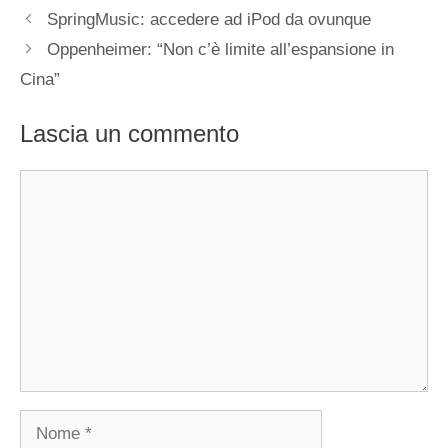
SpringMusic: accedere ad iPod da ovunque
Oppenheimer: “Non c’è limite all’espansione in
Cina”
Lascia un commento
Commento
Nome