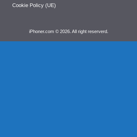
Cookie Policy (UE)
iPhoner.com © 2026. All right reserverd.