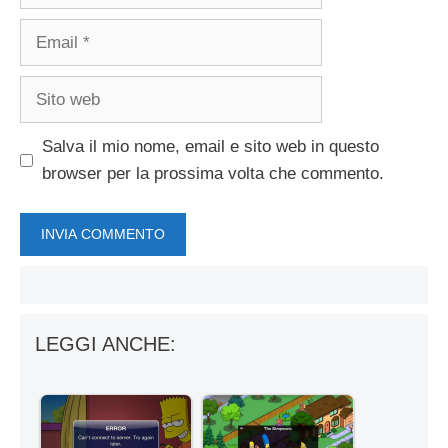
Email
Sito
web
Salva il mio nome, email e sito web in questo
browser per la prossima volta che commento.
LEGGI ANCHE: