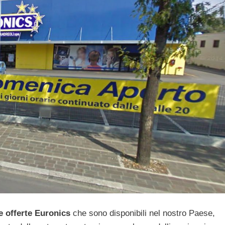
e offerte Euronics
che sono disponibili nel nostro Paese,