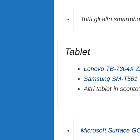
Tutti gli altri smartp
Tablet
Lenovo TB-7304X 
Samsung SM-T561 
Altri tablet in sconto
Microsoft Surface 