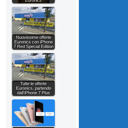
Euronics
Nuovissime offerte
Euronics con iPhone
7 Red Special Edition
Tutte le offerte
Euronics, partendo
dall'iPhone 7 Plus