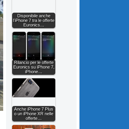
Disponibile anche
l'iPhone 7 tra le offerte
Euronics…
Rilancio per le offerte
Euronics su iPhone 7,
iPhone…
Anche iPhone 7 Plus
o un iPhone XR nelle
offerte…