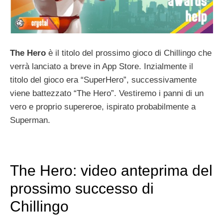
The Hero
è il titolo del prossimo gioco di Chillingo che
verrà lanciato a breve in App Store. Inzialmente il
titolo del gioco era “SuperHero”, successivamente
viene battezzato “The Hero”. Vestiremo i panni di un
vero e proprio supereroe, ispirato probabilmente a
Superman.
The Hero: video anteprima del
prossimo successo di
Chillingo