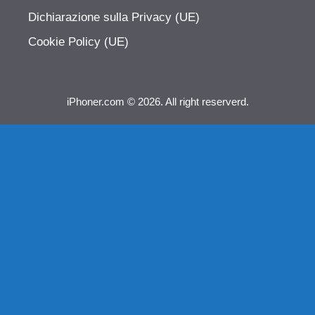
Dichiarazione sulla Privacy (UE)
Cookie Policy (UE)
iPhoner.com © 2026. All right reserverd.