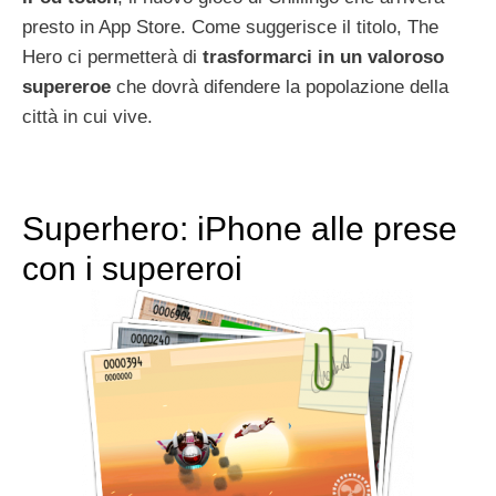
presto in App Store. Come suggerisce il titolo, The
Hero ci permetterà di
trasformarci in un valoroso
supereroe
che dovrà difendere la popolazione della
città in cui vive.
Superhero: iPhone alle prese
con i supereroi