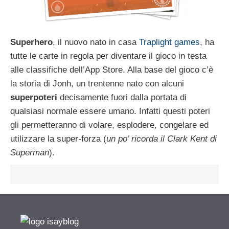
Superhero
, il nuovo nato in casa
Traplight games
, ha
tutte le carte in regola per diventare il gioco in testa
alle classifiche dell’App Store. Alla base del gioco c’è
la storia di Jonh, un trentenne nato con alcuni
superpoteri
decisamente fuori dalla portata di
qualsiasi normale essere umano. Infatti questi poteri
gli permetteranno di volare, esplodere, congelare ed
utilizzare la super-forza (
un po’ ricorda il Clark Kent di
Superman
).